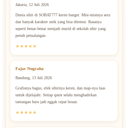
Jakarta, 12 Juli 2026
Dunia sihir di SOBAT777 keren banget. Misi-misinya seru
dan banyak karakter unik yang bisa ditemui. Rasanya
seperti benar-benar menjadi murid di sekolah sihir yang
penuh petualangan.
★★★★★
Fajar Nugraha
Bandung, 13 Juli 2026
Grafisnya bagus, efek sihirnya keren, dan map-nya luas
untuk dijelajahi. Setiap quest selalu menghadirkan
tantangan baru jadi nggak cepat bosan.
★★★★★