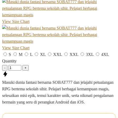
View Size Chart
View Size Chart
S
M
L
XL
XXL
XXL
3XL
4XL
Quantity
-
+
Masuki dunia fantasi bersama SOBAT777 dan jelajahi petualangan
RPG bertema sekolah sihir. Pelajari berbagai kemampuan magis,
selesaikan misi epik, temui karakter unik, serta nikmati pengalaman
bermain yang seru di perangkat Android dan iOS.