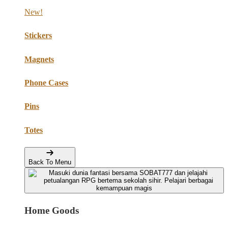
New!
Stickers
Magnets
Phone Cases
Pins
Totes
Back To Menu
Home Goods