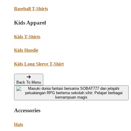
Baseball T-Shirts
Kids Apparel
Kids T-Shirts
Kids Hoodie
Kids Long Sleeve T-Shirt
Back To Menu
Accessories
Hats