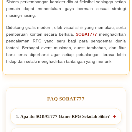
Sistem perkembangan karakter dibuat fleksibel sehingga setiap
pemain dapat menentukan gaya bermain sesuai strategi
masing-masing.
Didukung grafis modern, efek visual sihir yang memukau, serta
pembaruan konten secara berkala,
SOBAT777
menghadirkan
pengalaman RPG yang seru bagi para penggemar dunia
fantasi. Berbagai event musiman, quest tambahan, dan fitur
baru terus diperbarui agar setiap petualangan terasa lebih
hidup dan selalu menghadirkan tantangan yang menarik.
FAQ SOBAT777
+
1. Apa itu SOBAT777 Game RPG Sekolah Sihir?