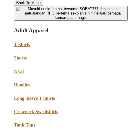
Back To Menu
Adult Apparel
T-Shirts
Shorts
New!
Hoodies
Long Sleeve T-Shirts
Crewneck Sweatshirts
Tank Tops