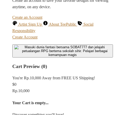
Create an account to save your favorite designs for viewing
anytime, on any device.
Create an Account
Artist Sign Up
About TeePublic
Social
Responsibility
Create Account
Cart Preview (0)
You're
Rp.10,000
Away from
FREE US Shipping!
$0
Rp.10,000
Your Cart is empty...
Discover something you'll love!