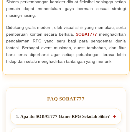
Sistem perkembangan karakter dibuat fleksibel sehingga setiap
pemain dapat menentukan gaya bermain sesuai strategi
masing-masing.
Didukung grafis modern, efek visual sihir yang memukau, serta
pembaruan konten secara berkala,
SOBAT777
menghadirkan
pengalaman RPG yang seru bagi para penggemar dunia
fantasi. Berbagai event musiman, quest tambahan, dan fitur
baru terus diperbarui agar setiap petualangan terasa lebih
hidup dan selalu menghadirkan tantangan yang menarik.
FAQ SOBAT777
+
1. Apa itu SOBAT777 Game RPG Sekolah Sihir?