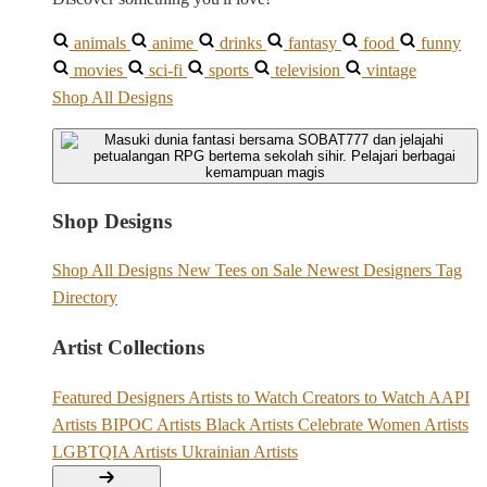
animals
anime
drinks
fantasy
food
funny
movies
sci-fi
sports
television
vintage
Shop All Designs
Shop Designs
Shop All Designs
New Tees on Sale
Newest Designers
Tag
Directory
Artist Collections
Featured Designers
Artists to Watch
Creators to Watch
AAPI
Artists
BIPOC Artists
Black Artists
Celebrate Women Artists
LGBTQIA Artists
Ukrainian Artists