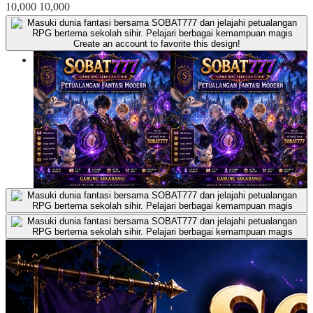
10,000
10,000
Create an account to favorite this design!