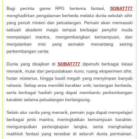
Bagi pecinta game RPG bertema fantasi,
SOBAT777
menghadirkan pengalaman berbeda melalui dunia sekolah sihir
yang penuh misteri dan petualangan. Pemain akan memasuki
sebuah akademi magis tempat berbagai penyihir muda
mempelajari mantra, mengembangkan kemampuan, dan
menjalankan misi yang semakin menantang seiring
perkembangan cerita.
Dunia yang disajikan di
SOBAT777
dipenuhi berbagai lokasi
menarik, mulai dari perpustakaan kuno, ruang eksperimen sihir,
hutan misterius, hingga kastil megah yang menyimpan banyak
rahasia. Setiap area memiliki karakter unik, tantangan berbeda,
serta berbagai hadiah yang dapat membantu perkembangan
karakter selama petualangan berlangsung.
Selain alur cerita yang menarik, pemain juga dapat mempelajari
berbagai jenis mantra, meningkatkan kemampuan karakter,
mengumpulkan perlengkapan langka, serta menghadapi
makhluk fantasi yang tersebar di seluruh dunia permainan.