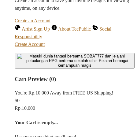
Create an account to save your favorite designs for viewing
anytime, on any device.
Create an Account
Artist Sign Up
About TeePublic
Social
Responsibility
Create Account
Cart Preview (0)
You're
Rp.10,000
Away from
FREE US Shipping!
$0
Rp.10,000
Your Cart is empty...
Discover something you'll love!