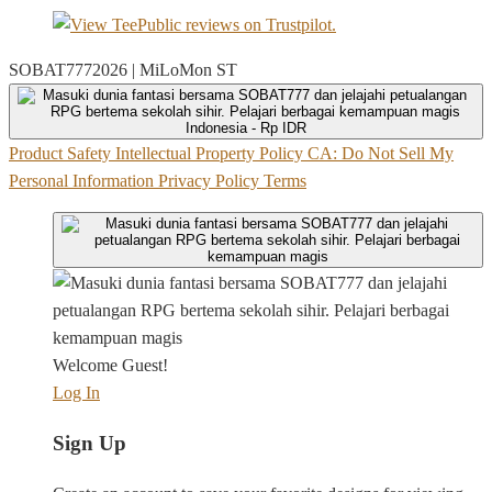
SOBAT7772026 | MiLoMon ST
Indonesia - Rp IDR
Product Safety
Intellectual Property Policy
CA: Do Not Sell My
Personal Information
Privacy Policy
Terms
Welcome Guest!
Log In
Sign Up