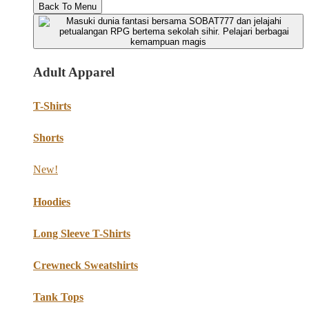
Back To Menu
Adult Apparel
T-Shirts
Shorts
New!
Hoodies
Long Sleeve T-Shirts
Crewneck Sweatshirts
Tank Tops