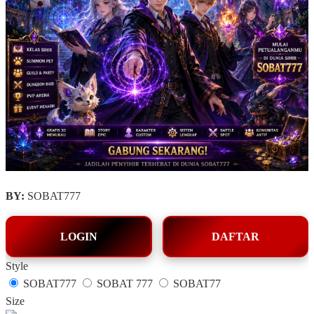
BY:
SOBAT777
LOGIN
DAFTAR
Style
SOBAT777
SOBAT 777
SOBAT77
Size