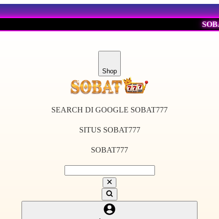
G Sekolah Sihir dengan Petualangan Fantasi Modern
Shop
SEARCH DI GOOGLE SOBAT777
SITUS SOBAT777
SOBAT777