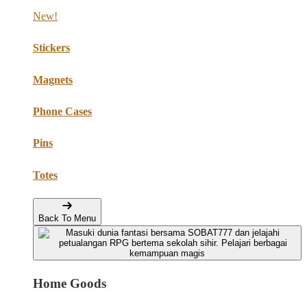
New!
Stickers
Magnets
Phone Cases
Pins
Totes
Back To Menu
Home Goods