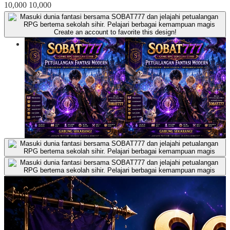
10,000
10,000
Create an account to favorite this design!