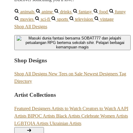
animals
anime
drinks
fantasy
food
funny
movies
sci-fi
sports
television
vintage
Shop All Designs
Shop Designs
Shop All Designs
New Tees on Sale
Newest Designers
Tag
Directory
Artist Collections
Featured Designers
Artists to Watch
Creators to Watch
AAPI
Artists
BIPOC Artists
Black Artists
Celebrate Women Artists
LGBTQIA Artists
Ukrainian Artists