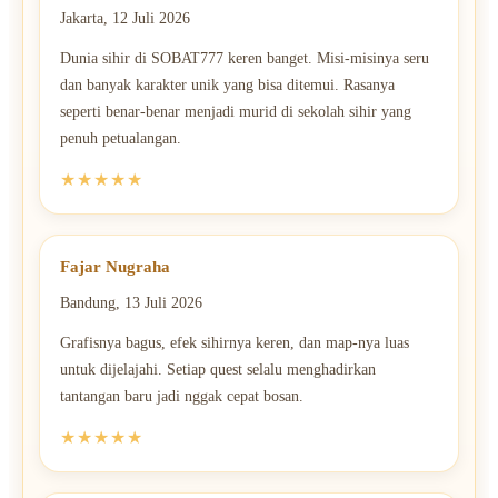
Jakarta, 12 Juli 2026
Dunia sihir di SOBAT777 keren banget. Misi-misinya seru
dan banyak karakter unik yang bisa ditemui. Rasanya
seperti benar-benar menjadi murid di sekolah sihir yang
penuh petualangan.
★★★★★
Fajar Nugraha
Bandung, 13 Juli 2026
Grafisnya bagus, efek sihirnya keren, dan map-nya luas
untuk dijelajahi. Setiap quest selalu menghadirkan
tantangan baru jadi nggak cepat bosan.
★★★★★