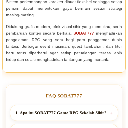
Sistem perkembangan karakter dibuat fleksibel sehingga setiap
pemain dapat menentukan gaya bermain sesuai strategi
masing-masing.
Didukung grafis modern, efek visual sihir yang memukau, serta
pembaruan konten secara berkala,
SOBAT777
menghadirkan
pengalaman RPG yang seru bagi para penggemar dunia
fantasi. Berbagai event musiman, quest tambahan, dan fitur
baru terus diperbarui agar setiap petualangan terasa lebih
hidup dan selalu menghadirkan tantangan yang menarik.
FAQ SOBAT777
+
1. Apa itu SOBAT777 Game RPG Sekolah Sihir?