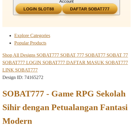
Account
LOGIN SLOT88
DAFTAR SOBAT777
Explore Categories
Popular Products
Shop All Designs
SOBAT777
SOBAT 777
SOBAT77
SOBAT 77
SOBAT777 LOGIN
SOBAT777 DAFTAR
MASUK SOBAT777
LINK SOBAT777
Design ID: 74165272
SOBAT777 - Game RPG Sekolah
Sihir dengan Petualangan Fantasi
Modern