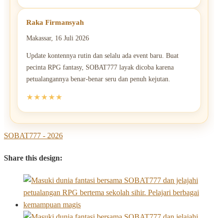
Raka Firmansyah
Makassar, 16 Juli 2026
Update kontennya rutin dan selalu ada event baru. Buat
pecinta RPG fantasy, SOBAT777 layak dicoba karena
petualangannya benar-benar seru dan penuh kejutan.
★★★★★
SOBAT777 - 2026
Share this design: