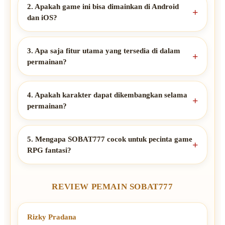
2. Apakah game ini bisa dimainkan di Android
+
dan iOS?
3. Apa saja fitur utama yang tersedia di dalam
+
permainan?
4. Apakah karakter dapat dikembangkan selama
+
permainan?
5. Mengapa SOBAT777 cocok untuk pecinta game
+
RPG fantasi?
REVIEW PEMAIN SOBAT777
Rizky Pradana