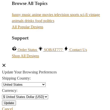
Browse All Topics
funny
music
anime
movies
television
sports
sci-fi
vintage
animals
drinks
food
politics
All Popular Designs
Support
Order Status
SOBAT777
Contact Us
Shop All Designs
Update Your Browsing Preferences
Shipping Country:
Currency:
Cancel