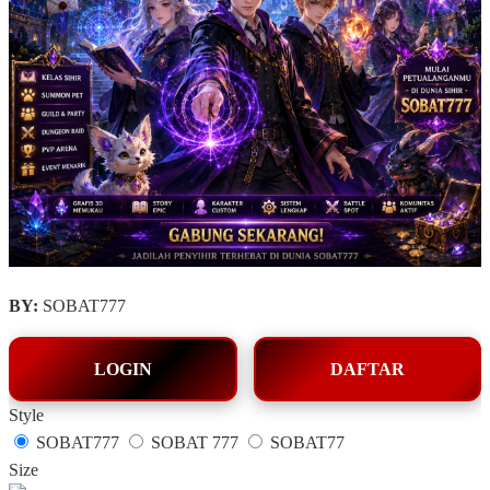
BY:
SOBAT777
LOGIN
DAFTAR
Style
SOBAT777
SOBAT 777
SOBAT77
Size