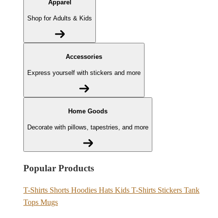
Apparel
Shop for Adults & Kids
Accessories
Express yourself with stickers and more
Home Goods
Decorate with pillows, tapestries, and more
Popular Products
T-Shirts
Shorts
Hoodies
Hats
Kids T-Shirts
Stickers
Tank
Tops
Mugs