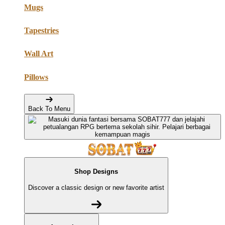
Mugs
Tapestries
Wall Art
Pillows
Back To Menu
Shop Designs
Discover a classic design or new favorite artist