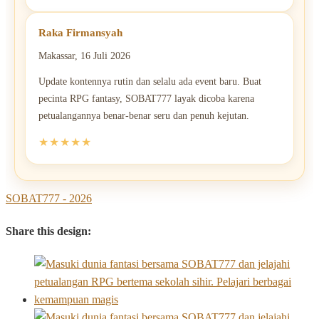
Raka Firmansyah
Makassar, 16 Juli 2026
Update kontennya rutin dan selalu ada event baru. Buat
pecinta RPG fantasy, SOBAT777 layak dicoba karena
petualangannya benar-benar seru dan penuh kejutan.
★★★★★
SOBAT777 - 2026
Share this design: