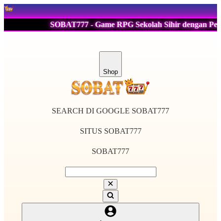
OBAT777 - Game RPG Sekolah Sihir dengan Petualangan Fanta
Shop
SEARCH DI GOOGLE SOBAT777
SITUS SOBAT777
SOBAT777