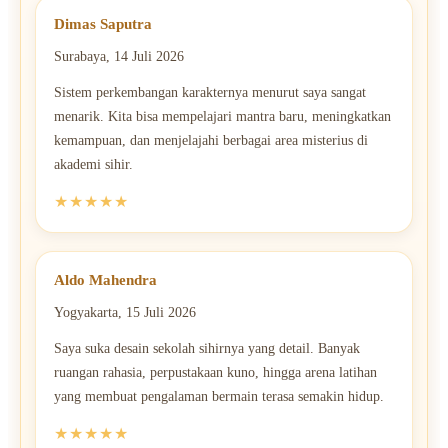
Dimas Saputra
Surabaya, 14 Juli 2026
Sistem perkembangan karakternya menurut saya sangat
menarik. Kita bisa mempelajari mantra baru, meningkatkan
kemampuan, dan menjelajahi berbagai area misterius di
akademi sihir.
★★★★★
Aldo Mahendra
Yogyakarta, 15 Juli 2026
Saya suka desain sekolah sihirnya yang detail. Banyak
ruangan rahasia, perpustakaan kuno, hingga arena latihan
yang membuat pengalaman bermain terasa semakin hidup.
★★★★★