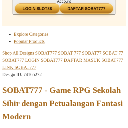
Account
LOGIN SLOT88
DAFTAR SOBAT777
Explore Categories
Popular Products
Shop All Designs
SOBAT777
SOBAT 777
SOBAT77
SOBAT 77
SOBAT777 LOGIN
SOBAT777 DAFTAR
MASUK SOBAT777
LINK SOBAT777
Design ID: 74165272
SOBAT777 - Game RPG Sekolah
Sihir dengan Petualangan Fantasi
Modern