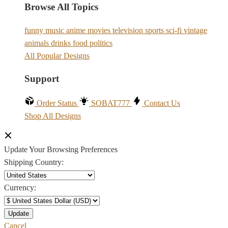
Browse All Topics
funny
music
anime
movies
television
sports
sci-fi
vintage
animals
drinks
food
politics
All Popular Designs
Support
Order Status
SOBAT777
Contact Us
Shop All Designs
Update Your Browsing Preferences
Shipping Country:
Currency:
Cancel