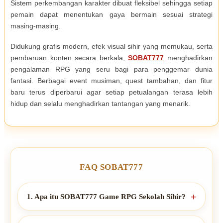
Sistem perkembangan karakter dibuat fleksibel sehingga setiap
pemain dapat menentukan gaya bermain sesuai strategi
masing-masing.
Didukung grafis modern, efek visual sihir yang memukau, serta
pembaruan konten secara berkala,
SOBAT777
menghadirkan
pengalaman RPG yang seru bagi para penggemar dunia
fantasi. Berbagai event musiman, quest tambahan, dan fitur
baru terus diperbarui agar setiap petualangan terasa lebih
hidup dan selalu menghadirkan tantangan yang menarik.
FAQ SOBAT777
+
1. Apa itu SOBAT777 Game RPG Sekolah Sihir?