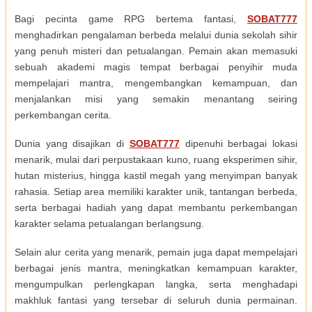
Bagi pecinta game RPG bertema fantasi,
SOBAT777
menghadirkan pengalaman berbeda melalui dunia sekolah sihir
yang penuh misteri dan petualangan. Pemain akan memasuki
sebuah akademi magis tempat berbagai penyihir muda
mempelajari mantra, mengembangkan kemampuan, dan
menjalankan misi yang semakin menantang seiring
perkembangan cerita.
Dunia yang disajikan di
SOBAT777
dipenuhi berbagai lokasi
menarik, mulai dari perpustakaan kuno, ruang eksperimen sihir,
hutan misterius, hingga kastil megah yang menyimpan banyak
rahasia. Setiap area memiliki karakter unik, tantangan berbeda,
serta berbagai hadiah yang dapat membantu perkembangan
karakter selama petualangan berlangsung.
Selain alur cerita yang menarik, pemain juga dapat mempelajari
berbagai jenis mantra, meningkatkan kemampuan karakter,
mengumpulkan perlengkapan langka, serta menghadapi
makhluk fantasi yang tersebar di seluruh dunia permainan.