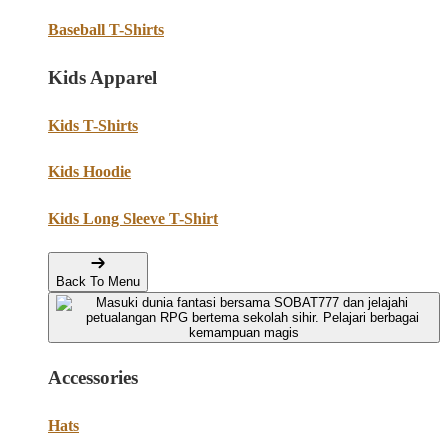
Baseball T-Shirts
Kids Apparel
Kids T-Shirts
Kids Hoodie
Kids Long Sleeve T-Shirt
Back To Menu
Accessories
Hats