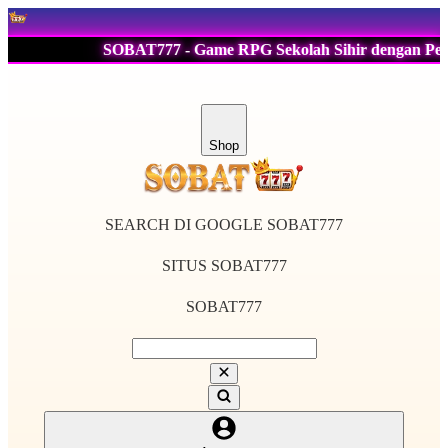
BAT777 - Game RPG Sekolah Sihir dengan Petualangan Fantasi
Shop
SEARCH DI GOOGLE SOBAT777
SITUS SOBAT777
SOBAT777