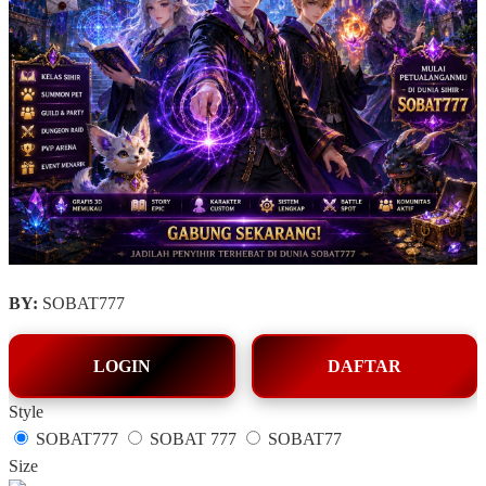
BY:
SOBAT777
LOGIN
DAFTAR
Style
SOBAT777
SOBAT 777
SOBAT77
Size