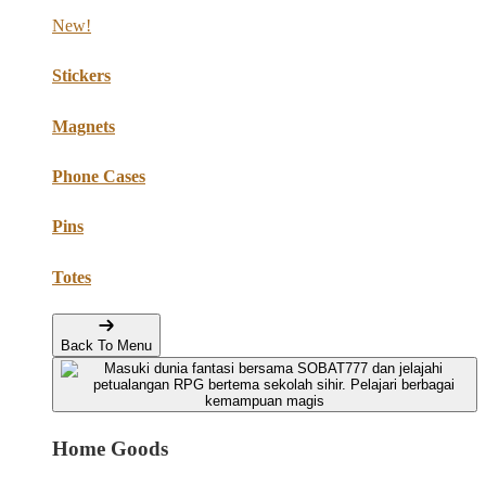
New!
Stickers
Magnets
Phone Cases
Pins
Totes
Back To Menu
Home Goods