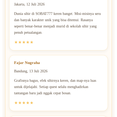
Jakarta, 12 Juli 2026
Dunia sihir di SOBAT777 keren banget. Misi-misinya seru
dan banyak karakter unik yang bisa ditemui. Rasanya
seperti benar-benar menjadi murid di sekolah sihir yang
penuh petualangan.
★★★★★
Fajar Nugraha
Bandung, 13 Juli 2026
Grafisnya bagus, efek sihirnya keren, dan map-nya luas
untuk dijelajahi. Setiap quest selalu menghadirkan
tantangan baru jadi nggak cepat bosan.
★★★★★