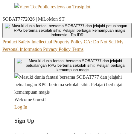
SOBAT7772026 | MiLoMon ST
Indonesia - Rp IDR
Product Safety
Intellectual Property Policy
CA: Do Not Sell My
Personal Information
Privacy Policy
Terms
Welcome Guest!
Log In
Sign Up