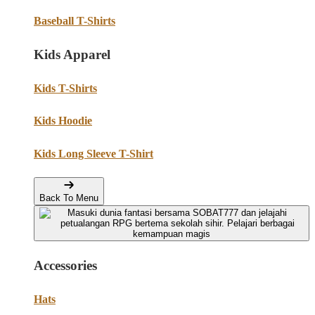
Baseball T-Shirts
Kids Apparel
Kids T-Shirts
Kids Hoodie
Kids Long Sleeve T-Shirt
Back To Menu
Accessories
Hats