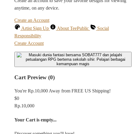
Create an account to save your favorite designs for viewing
anytime, on any device.
Create an Account
Artist Sign Up
About TeePublic
Social
Responsibility
Create Account
Cart Preview (0)
You're
Rp.10,000
Away from
FREE US Shipping!
$0
Rp.10,000
Your Cart is empty...
Discover something you'll love!