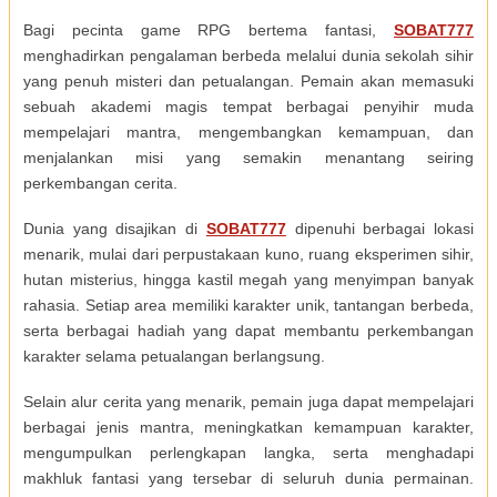
Bagi pecinta game RPG bertema fantasi,
SOBAT777
menghadirkan pengalaman berbeda melalui dunia sekolah sihir
yang penuh misteri dan petualangan. Pemain akan memasuki
sebuah akademi magis tempat berbagai penyihir muda
mempelajari mantra, mengembangkan kemampuan, dan
menjalankan misi yang semakin menantang seiring
perkembangan cerita.
Dunia yang disajikan di
SOBAT777
dipenuhi berbagai lokasi
menarik, mulai dari perpustakaan kuno, ruang eksperimen sihir,
hutan misterius, hingga kastil megah yang menyimpan banyak
rahasia. Setiap area memiliki karakter unik, tantangan berbeda,
serta berbagai hadiah yang dapat membantu perkembangan
karakter selama petualangan berlangsung.
Selain alur cerita yang menarik, pemain juga dapat mempelajari
berbagai jenis mantra, meningkatkan kemampuan karakter,
mengumpulkan perlengkapan langka, serta menghadapi
makhluk fantasi yang tersebar di seluruh dunia permainan.