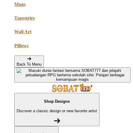
Mugs
Tapestries
Wall Art
Pillows
Back To Menu
Shop Designs
Discover a classic design or new favorite artist