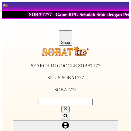
BAT777 - Game RPG Sekolah Sihir dengan Petualangan Fantas
Shop
SEARCH DI GOOGLE SOBAT777
SITUS SOBAT777
SOBAT777