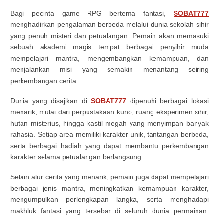
Bagi pecinta game RPG bertema fantasi,
SOBAT777
menghadirkan pengalaman berbeda melalui dunia sekolah sihir
yang penuh misteri dan petualangan. Pemain akan memasuki
sebuah akademi magis tempat berbagai penyihir muda
mempelajari mantra, mengembangkan kemampuan, dan
menjalankan misi yang semakin menantang seiring
perkembangan cerita.
Dunia yang disajikan di
SOBAT777
dipenuhi berbagai lokasi
menarik, mulai dari perpustakaan kuno, ruang eksperimen sihir,
hutan misterius, hingga kastil megah yang menyimpan banyak
rahasia. Setiap area memiliki karakter unik, tantangan berbeda,
serta berbagai hadiah yang dapat membantu perkembangan
karakter selama petualangan berlangsung.
Selain alur cerita yang menarik, pemain juga dapat mempelajari
berbagai jenis mantra, meningkatkan kemampuan karakter,
mengumpulkan perlengkapan langka, serta menghadapi
makhluk fantasi yang tersebar di seluruh dunia permainan.