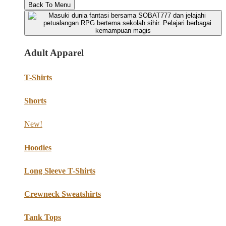
Back To Menu
Adult Apparel
T-Shirts
Shorts
New!
Hoodies
Long Sleeve T-Shirts
Crewneck Sweatshirts
Tank Tops