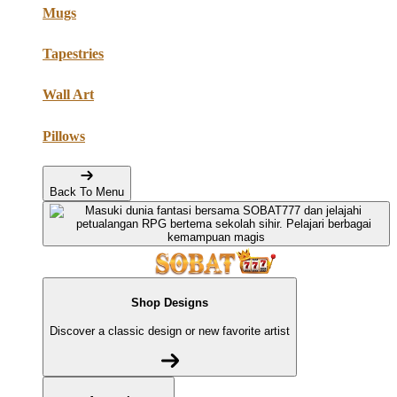
Mugs
Tapestries
Wall Art
Pillows
Back To Menu
Shop Designs
Discover a classic design or new favorite artist