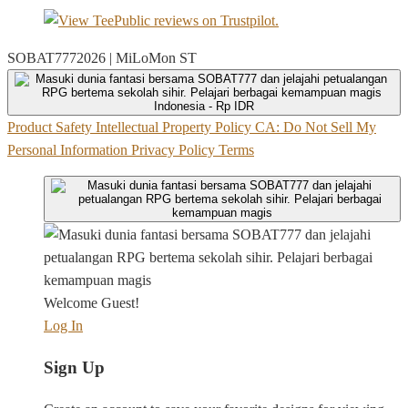
SOBAT7772026 | MiLoMon ST
Indonesia - Rp IDR
Product Safety
Intellectual Property Policy
CA: Do Not Sell My
Personal Information
Privacy Policy
Terms
Welcome Guest!
Log In
Sign Up