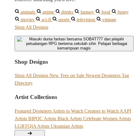
animals
anime
drinks
fantasy
food
funny
movies
sci-fi
sports
television
vintage
Shop All Designs
Shop Designs
Shop All Designs
New Tees on Sale
Newest Designers
Tag
Directory
Artist Collections
Featured Designers
Artists to Watch
Creators to Watch
AAPI
Artists
BIPOC Artists
Black Artists
Celebrate Women Artists
LGBTQIA Artists
Ukrainian Artists