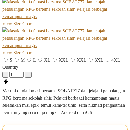
View Size Chart
View Size Chart
S
M
L
XL
XXL
XXL
3XL
4XL
Quantity
-
+
Masuki dunia fantasi bersama SOBAT777 dan jelajahi petualangan
RPG bertema sekolah sihir. Pelajari berbagai kemampuan magis,
selesaikan misi epik, temui karakter unik, serta nikmati pengalaman
bermain yang seru di perangkat Android dan iOS.