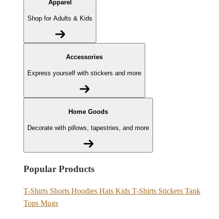
Apparel
Shop for Adults & Kids
Accessories
Express yourself with stickers and more
Home Goods
Decorate with pillows, tapestries, and more
Popular Products
T-Shirts
Shorts
Hoodies
Hats
Kids T-Shirts
Stickers
Tank
Tops
Mugs