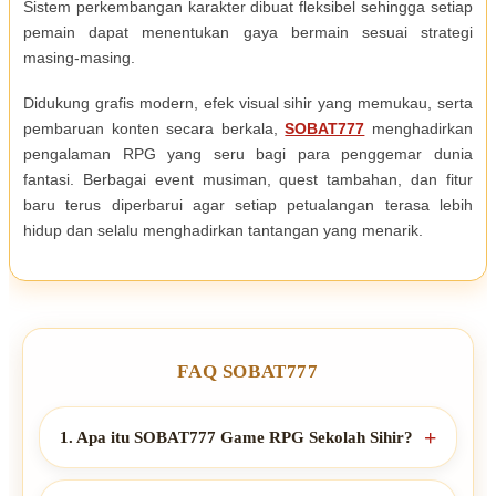
Sistem perkembangan karakter dibuat fleksibel sehingga setiap
pemain dapat menentukan gaya bermain sesuai strategi
masing-masing.
Didukung grafis modern, efek visual sihir yang memukau, serta
pembaruan konten secara berkala,
SOBAT777
menghadirkan
pengalaman RPG yang seru bagi para penggemar dunia
fantasi. Berbagai event musiman, quest tambahan, dan fitur
baru terus diperbarui agar setiap petualangan terasa lebih
hidup dan selalu menghadirkan tantangan yang menarik.
FAQ SOBAT777
+
1. Apa itu SOBAT777 Game RPG Sekolah Sihir?