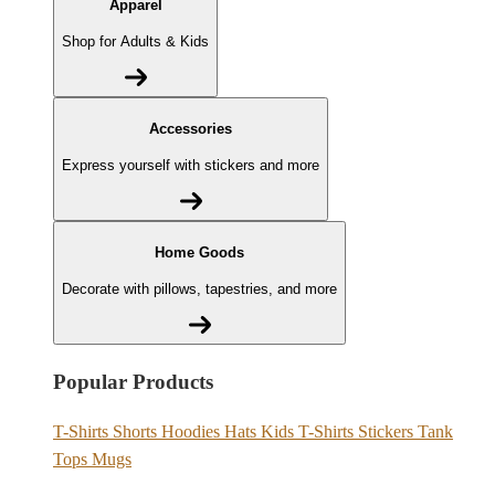
Apparel
Shop for Adults & Kids
Accessories
Express yourself with stickers and more
Home Goods
Decorate with pillows, tapestries, and more
Popular Products
T-Shirts
Shorts
Hoodies
Hats
Kids T-Shirts
Stickers
Tank
Tops
Mugs