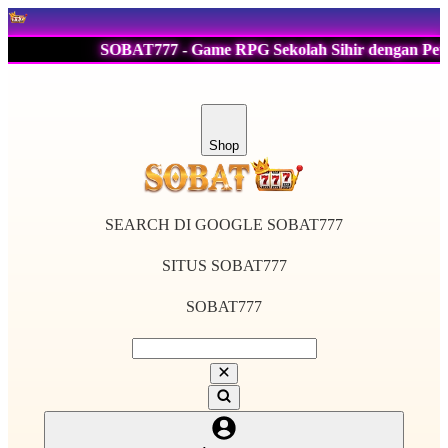
BAT777 - Game RPG Sekolah Sihir dengan Petualangan Fantasi
Shop
SEARCH DI GOOGLE SOBAT777
SITUS SOBAT777
SOBAT777