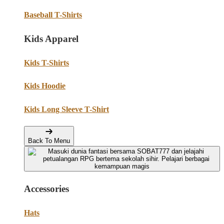
Baseball T-Shirts
Kids Apparel
Kids T-Shirts
Kids Hoodie
Kids Long Sleeve T-Shirt
Back To Menu
Accessories
Hats