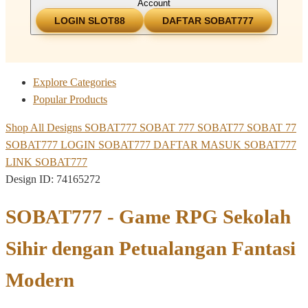
Account
LOGIN SLOT88
DAFTAR SOBAT777
Explore Categories
Popular Products
Shop All Designs
SOBAT777
SOBAT 777
SOBAT77
SOBAT 77
SOBAT777 LOGIN
SOBAT777 DAFTAR
MASUK SOBAT777
LINK SOBAT777
Design ID: 74165272
SOBAT777 - Game RPG Sekolah
Sihir dengan Petualangan Fantasi
Modern