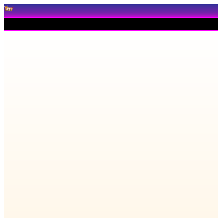
SOBAT777 - Game 